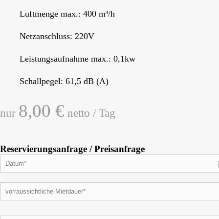
Luftmenge max.: 400 m³/h
Netzanschluss: 220V
Leistungsaufnahme max.: 0,1kw
Schallpegel: 61,5 dB (A)
8,00 €
nur
netto / Tag
Reservierungsanfrage / Preisanfrage