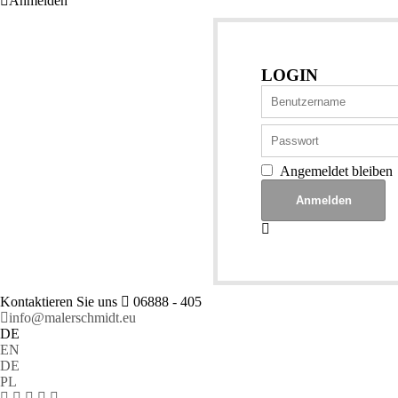
Anmelden
LOGIN
Angemeldet bleiben
Kontaktieren Sie uns
06888 - 405
info@malerschmidt.eu
DE
EN
DE
PL