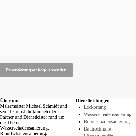
Reservierungsanfrage absenden
Über uns
Dienstleistungen
Malermeister Michael Schmidt und
Leckortung
sein Team ist Ihr kompetenter
Wasserschadensanierung
Partner und Dienstleister rund um
Brandschadensanierung
die Themen
Wasserschadensanierung,
Bautrocknung
Brandschadensanierung,