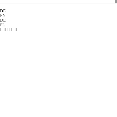
DE
EN
DE
PL