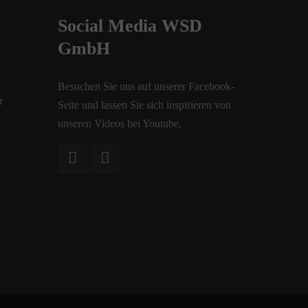
Social Media WSD
GmbH
Besuchen Sie uns auf unserer Facebook-
r
Seite und lassen Sie sich inspirieren von
unseren Videos bei Youtube.