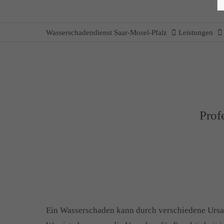
Wasserschadendienst Saar-Mosel-Pfalz
Leistungen
Prof
Ein Wasserschaden kann durch verschiedene Ursach