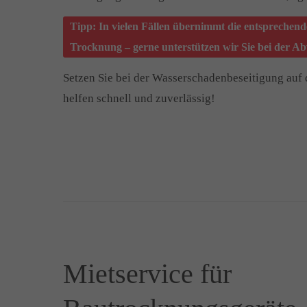
Tipp: In vielen Fällen übernimmt die entsprechend
Trocknung – gerne unterstützen wir Sie bei der A
Setzen Sie bei der Wasserschadenbeseitigung auf 
helfen schnell und zuverlässig!
Mietservice für