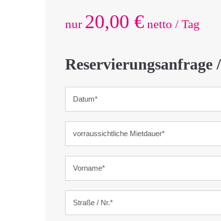
20,00 €
nur
netto / Tag
Reservierungsanfrage /