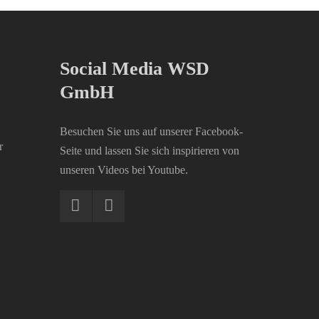
Social Media WSD
GmbH
Besuchen Sie uns auf unserer Facebook-
r
Seite und lassen Sie sich inspirieren von
unseren Videos bei Youtube.