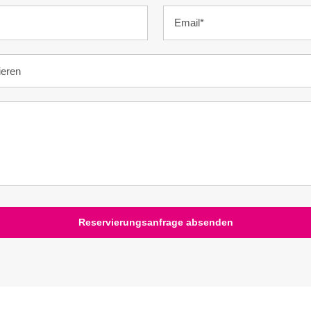
Reservierungsanfrage absenden