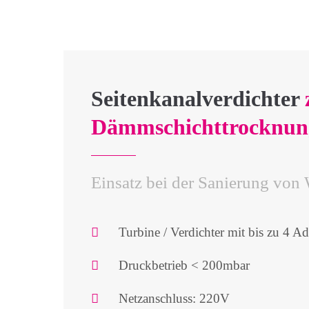
Seitenkanalverdichter
Dämmschichttrocknun
Einsatz bei der Sanierung von
Turbine / Verdichter mit bis zu 4 A
Druckbetrieb < 200mbar
Netzanschluss: 220V