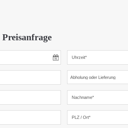
 Preisanfrage