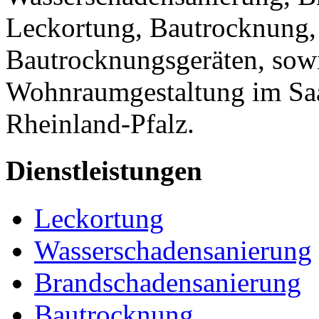
Leckortung, Bautrocknung,
Bautrocknungsgeräten, sow
Wohnraumgestaltung im Saa
Rheinland-Pfalz.
Dienstleistungen
Leckortung
Wasserschadensanierung
Brandschadensanierung
Bautrocknung