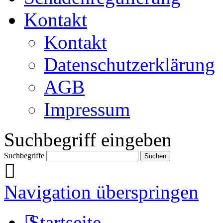
Kontakt
Kontakt
Datenschutzerklärung
AGB
Impressum
Suchbegriff eingeben
Suchbegriffe
Navigation überspringen
Startseite