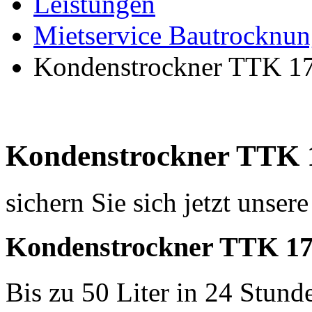
Leistungen
Mietservice Bautrocknun
Kondenstrockner TTK 17
Kondenstrockner TTK 
sichern Sie sich jetzt unse
Kondenstrockner
TTK 17
Bis zu 50 Liter in 24 Stund