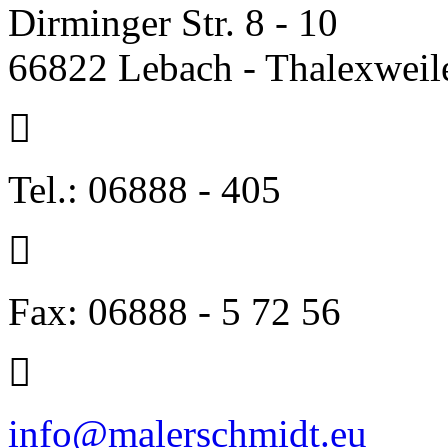
Dirminger Str. 8 - 10
66822 Lebach - Thalexweil
Tel.: 06888 - 405
Fax: 06888 - 5 72 56
info@malerschmidt.eu