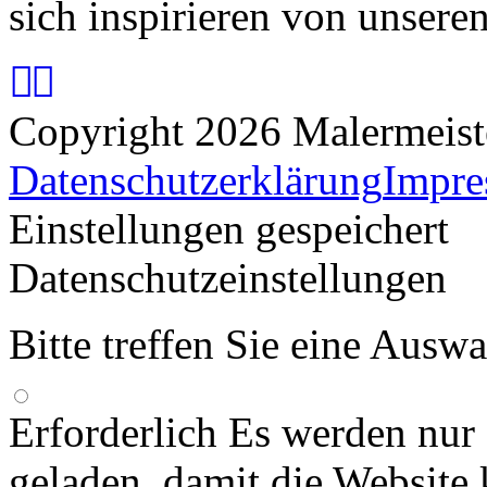
sich inspirieren von unsere
Copyright 2026 Malermeis
Datenschutzerklärung
Impr
Einstellungen gespeichert
Datenschutzeinstellungen
Bitte treffen Sie eine Ausw
Erforderlich
Es werden nur
geladen, damit die Website 