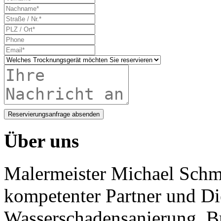
Reservierungsanfrage absenden
Über uns
Malermeister Michael Schmi
kompetenter Partner und Di
Wasserschadensanierung, B