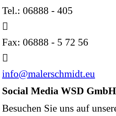
Tel.: 06888 - 405
Fax: 06888 - 5 72 56
info@malerschmidt.eu
Social Media WSD GmbH
Besuchen Sie uns auf unser