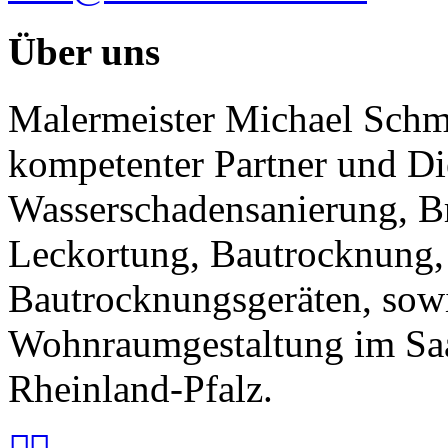
Über uns
Malermeister Michael Schmi
kompetenter Partner und Di
Wasserschadensanierung, B
Leckortung, Bautrocknung,
Bautrocknungsgeräten, sow
Wohnraumgestaltung im Saa
Rheinland-Pfalz.