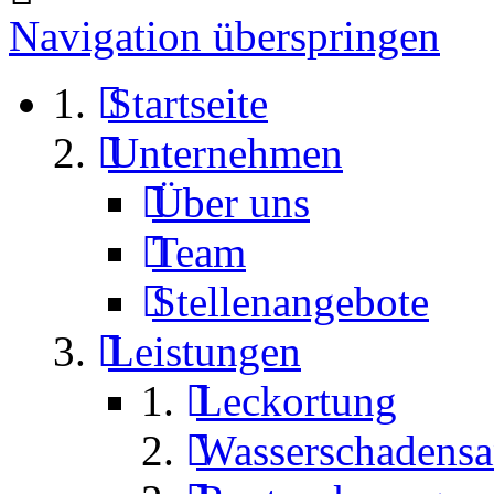
Navigation überspringen
Startseite
Unternehmen
Über uns
Team
Stellenangebote
Leistungen
Leckortung
Wasserschadensa