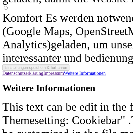
Komfort
Es werden notwen
(Google Maps, OpenStreet
Analytics)geladen, um unse
interessanter und bedienun
Datenschutzerklärung
Impressum
Weitere Informationen
Weitere Informationen
This text can be edit in the
Themesetting: Cookiebar" .T