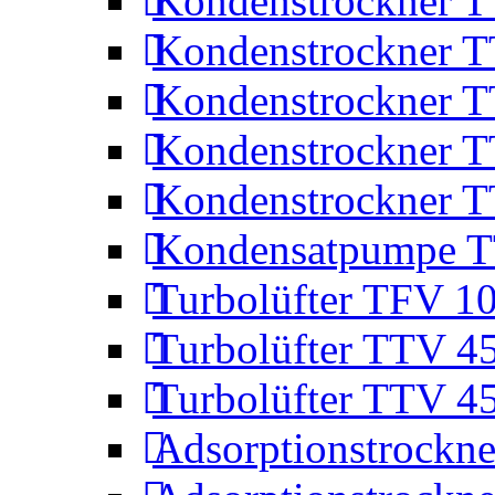
Kondenstrockner 
Kondenstrockner 
Kondenstrockner 
Kondenstrockner 
Kondenstrockner 
Kondensatpumpe 
Turbolüfter TFV 1
Turbolüfter TTV 4
Turbolüfter TTV 4
Adsorptionstrockne